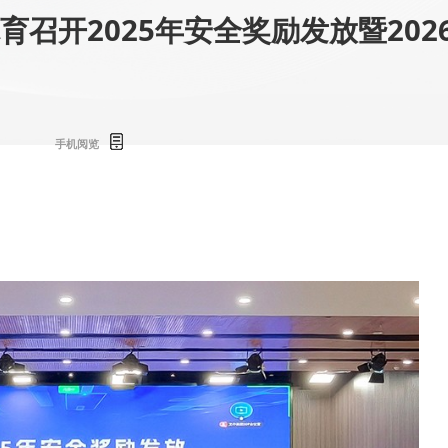
1体育召开2025年安全奖励发放暨20
手机阅览