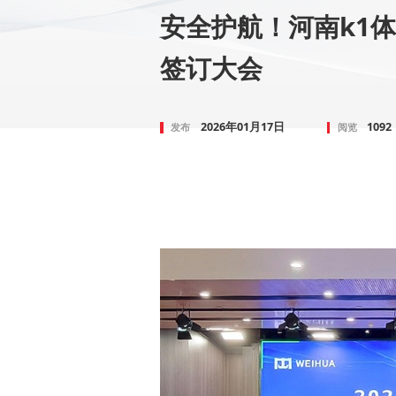
安全护航！河南k
签订大会
2026年01月17日
1092
发布
阅览