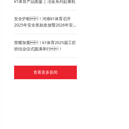
k1体育产品图鉴 | 冶金系列起重机
安全护航！河南k1体育召开
2025年安全奖励发放暨2026年安
全目标责任书签订大会
荣耀加冕！k1体育2025届工匠
班结业仪式圆满举行！
查看更多新闻