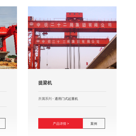
提梁机
所属系列 -
通用门式起重机
产品详情 >
案例