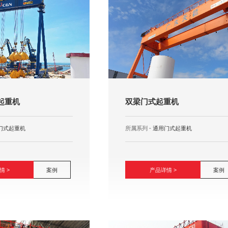
起重机
双梁门式起重机
门式起重机
所属系列 -
通用门式起重机
情 >
案例
产品详情 >
案例