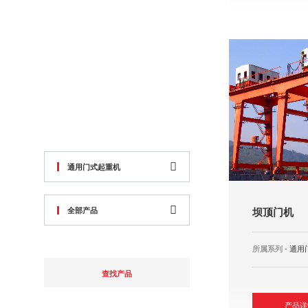
通用门式起重机
坝顶门机
全部产品
所属系列 -
通用
查找产品
产品详