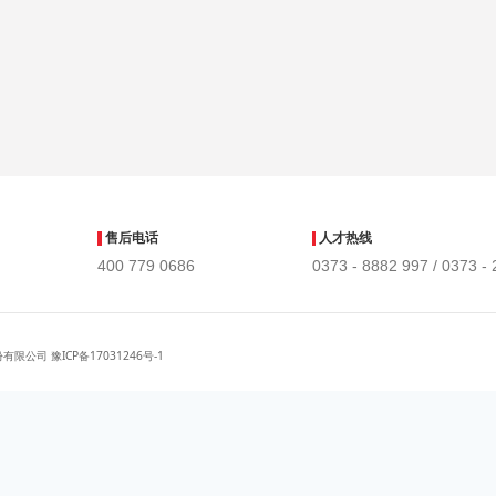
售后电话
人才热线
400 779 0686
0373 - 8882 997 / 0373 -
械股份有限公司
豫ICP备17031246号-1