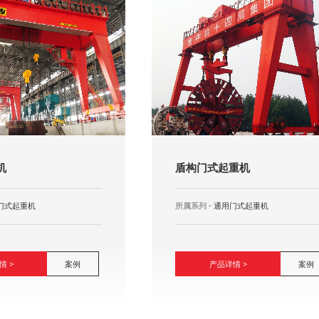
机
盾构门式起重机
门式起重机
所属系列 -
通用门式起重机
情 >
案例
产品详情 >
案例