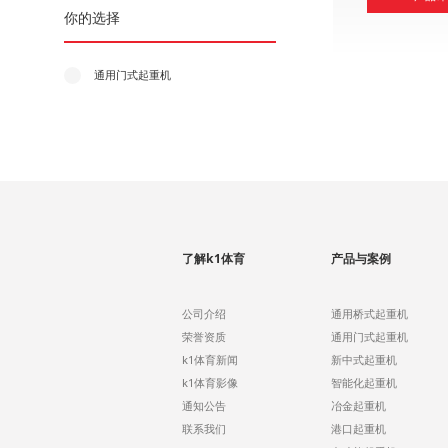
你的选择
通用门式起重机
了解k1体育
产品与案例
公司介绍
通用桥式起重机
荣誉资质
通用门式起重机
k1体育新闻
新中式起重机
k1体育影像
智能化起重机
通知公告
冶金起重机
联系我们
港口起重机