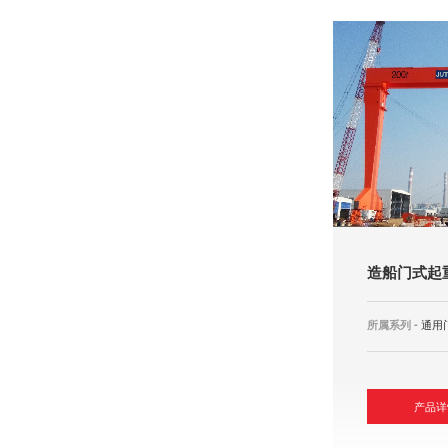
造船门式起
所属系列 -
通用
产品详