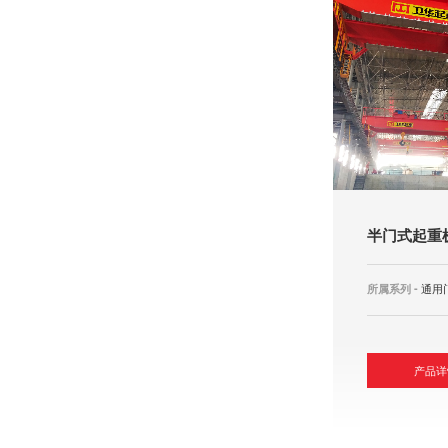
半门式起重
所属系列 -
通用
产品详