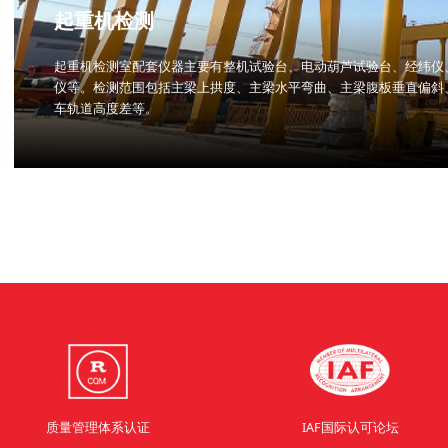
起重机检测
起重机检测室配套仪器主要有整机试验台、电动葫芦试验台、经纬仪
仪等。检测范围包括主梁上拱度、主梁水平弯曲、主梁腹板垂直偏斜
车轨道高度差等。
质量管理体系认证
IAF国际认可论坛