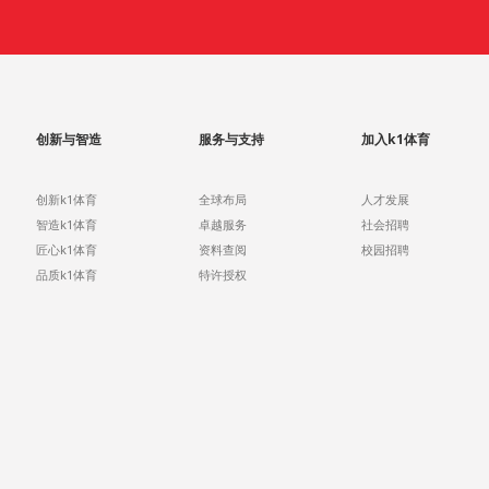
创新与智造
服务与支持
加入k1体育
创新k1体育
全球布局
人才发展
智造k1体育
卓越服务
社会招聘
匠心k1体育
资料查阅
校园招聘
品质k1体育
特许授权