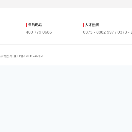
售后电话
人才热线
400 779 0686
0373 - 8882 997 / 0373 -
械股份有限公司
豫ICP备17031246号-1