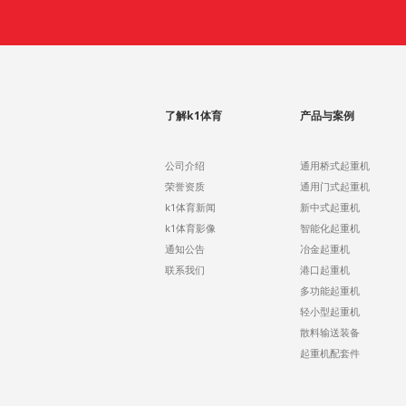
了解k1体育
产品与案例
公司介绍
通用桥式起重机
荣誉资质
通用门式起重机
k1体育新闻
新中式起重机
k1体育影像
智能化起重机
通知公告
冶金起重机
联系我们
港口起重机
多功能起重机
轻小型起重机
散料输送装备
起重机配套件