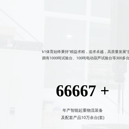
k1体育始终秉持“精益求精，追求卓越，高质量发展”
拥有1000吨试验台、100吨电动葫芦试验台等300多
100000
+
年产智能起重物流装备
及配套产品10万余台(套)