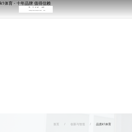
k1体育 - 十年品牌 值得信赖
品质k1体育
首页
/
创新与智造
/
品质k1体育