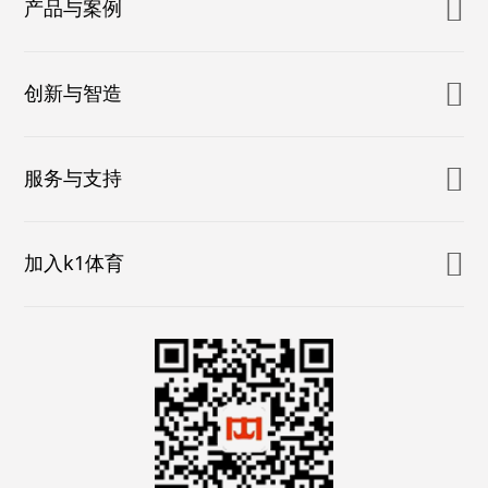
产品与案例
创新与智造
服务与支持
加入k1体育