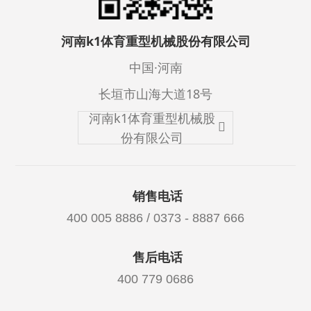
河南k1体育重型机械股份有限公司
中国·河南
长垣市山海大道18号
河南k1体育重型机械股
份有限公司
销售电话
400 005 8886 / 0373 - 8887 666
售后电话
400 779 0686