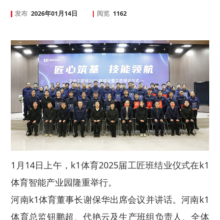
发布
2026年01月14日
阅览
1162
1月14日上午，k1体育2025届工匠班结业仪式在k1
体育智能产业园隆重举行。
河南k1体育董事长谢保华出席会议并讲话。河南k1
体育总监钮鹏超、代艳云及生产班组负责人、全体