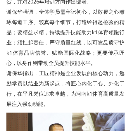
贺，并对2026年培训方向作出部署。
谢保华强调，全体学员需牢记初心，以敬畏之心雕
琢每道工序、较真每个细节，打造经得起检验的精
品；要精益求精，持续提升技能助力k1体育领跑行
业；须扛起责任，严守质量红线，以可靠品质守护
k1体育品牌信誉、赋能国际化战略；更要传承匠
心，以身作则带动全员提升技能水平。
谢保华指出，工匠精神是企业发展的核心动力，勉
励学员以结业为新起点，将匠心内化于心、外化于
行，在平凡岗位追求卓越，为河南k1体育高质量发
展注入强劲动能。