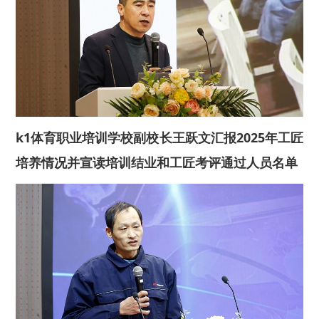
k1体育职业培训学校副校长王跃文汇报2025年工匠
培养情况并宣读培训结业和工匠考评通过人员名单