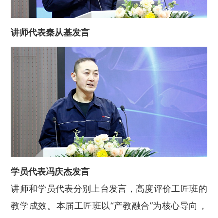
讲师代表秦从基发言
学员代表冯庆杰发言
讲师和学员代表分别上台发言，高度评价工匠班的
教学成效。本届工匠班以“产教融合”为核心导向，