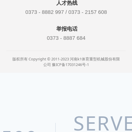
人才热线
0373 - 8882 997 / 0373 - 2157 608
举报电话
0373 - 8887 684
版权所有 Copyright © 2011-2023 河南k1体育重型机械股份有限
公司
豫ICP备17031246号-1
SERV