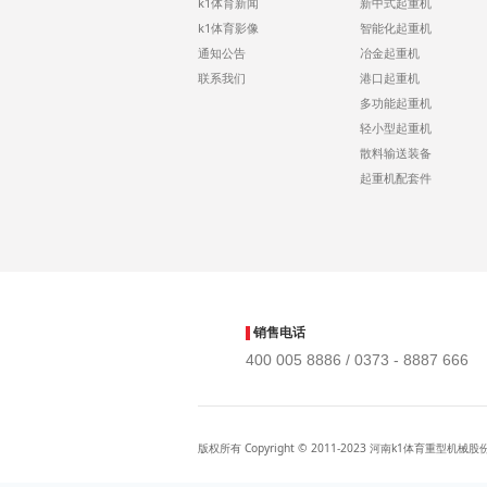
k1体育新闻
新中式起重机
k1体育影像
智能化起重机
通知公告
冶金起重机
联系我们
港口起重机
多功能起重机
轻小型起重机
散料输送装备
起重机配套件
销售电话
400 005 8886 / 0373 - 8887 666
版权所有 Copyright © 2011-2023 河南k1体育重型机