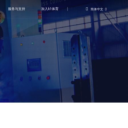
服务与支持
加入k1体育
|
简体中文