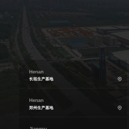
Henan
长垣生产基地
Henan
郑州生产基地
Jiangsu