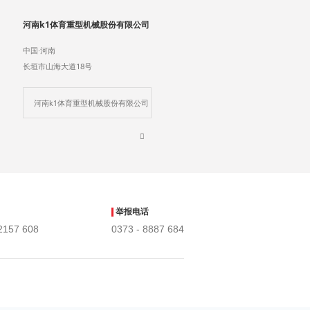
河南k1体育重型机械股份有限公司
中国·河南
长垣市山海大道18号
河南k1体育重型机械股份有限公司
举报电话
 2157 608
0373 - 8887 684