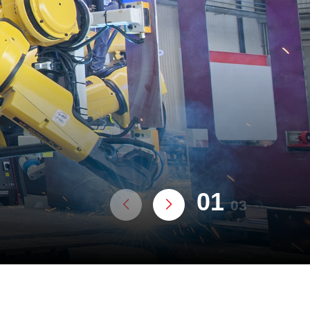
01
03