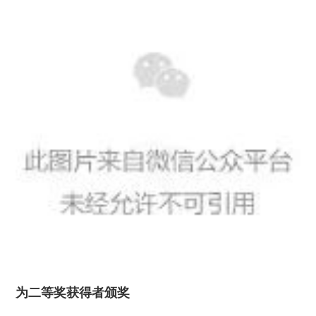
为二等奖获得者颁奖