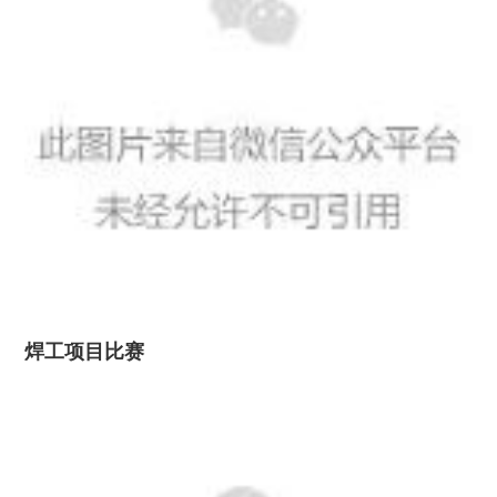
焊工项目比赛