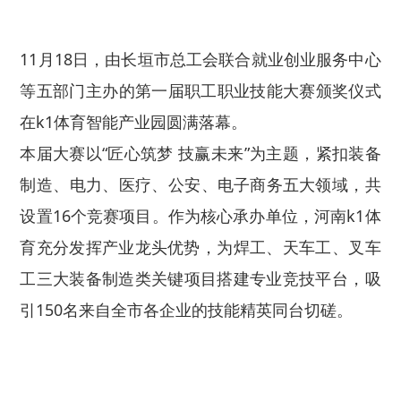
11月18日，由长垣市总工会联合就业创业服务中心
等五部门主办的第一届职工职业技能大赛颁奖仪式
在k1体育智能产业园圆满落幕。
本届大赛以“匠心筑梦 技赢未来”为主题，紧扣装备
制造、电力、医疗、公安、电子商务五大领域，共
设置16个竞赛项目。作为核心承办单位，河南k1体
育充分发挥产业龙头优势，为焊工、天车工、叉车
工三大装备制造类关键项目搭建专业竞技平台，吸
引150名来自全市各企业的技能精英同台切磋。