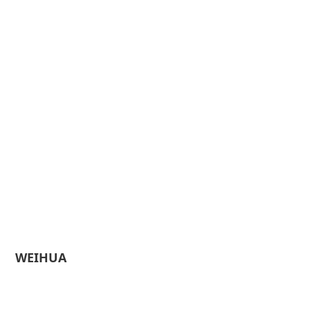
WEIHUA