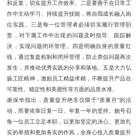
和反复，切实提升工作效率。二是要善于在日常工
作中主动学习、持续提升技能，将自我成长融入岗
位实践。三是每一位管理者必须切实履行管理职
责，对下属工作中出现的问题及时指导、跟踪解
决，实现问题闭环管理。四是明确自身的质量红
线，通过复盘机制和闭环管理，防止类似问题再次
发生，并推动优秀实践的分享和落地。五是大力弘
扬工匠精神，激励员工精益求精，不断提升产品在
可靠性、稳定性和美观性等方面的品质水准。
谢保华指出，质量提升绝非仅限于“质量月”的活
动，而要依靠日复一日、年复一年的坚持。她号召
每一位员工立足本职，以更加坚定的决心、更加扎
实的举措和更加务实的作风，全身心投入质量提升