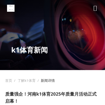
k1体育新闻
首页
/
了解k1体育
/
新闻详情
质量强企！河南k1体育2025年质量月活动正式
启幕！