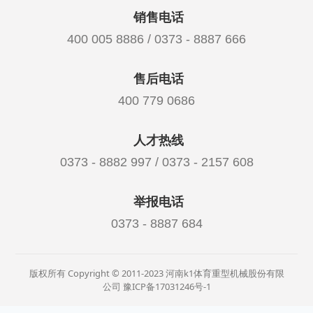
销售电话
400 005 8886 / 0373 - 8887 666
售后电话
400 779 0686
人才热线
0373 - 8882 997 / 0373 - 2157 608
举报电话
0373 - 8887 684
版权所有 Copyright © 2011-2023 河南k1体育重型机械股份有限
公司
豫ICP备17031246号-1