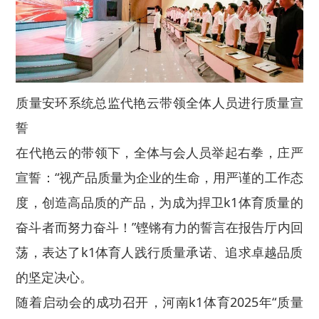
质量安环系统总监代艳云带领全体人员进行质量宣
誓
在代艳云的带领下，全体与会人员举起右拳，庄严
宣誓：“视产品质量为企业的生命，用严谨的工作态
度，创造高品质的产品，为成为捍卫k1体育质量的
奋斗者而努力奋斗！”铿锵有力的誓言在报告厅内回
荡，表达了k1体育人践行质量承诺、追求卓越品质
的坚定决心。
随着启动会的成功召开，河南k1体育2025年“质量