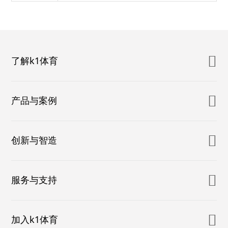
相2025中国（郑州）重型机械装备
展览会
了解k1体育
产品与案例
创新与智造
服务与支持
加入k1体育